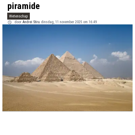
piramide
Wetenschap
door
Andrei Stiru
dinsdag, 11 november 2025 om 16:49