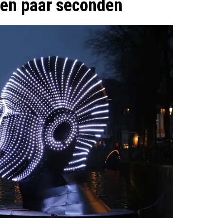
een paar seconden