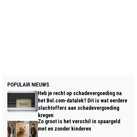
POPULAIR NIEUWS
Heb je recht op schadevergoeding na
het Bol.com-datalek? Dit is wat eerdere
slachtoffers aan schadevergoeding
kregen
Zo groot is het verschil in spaargeld
met en zonder kinderen