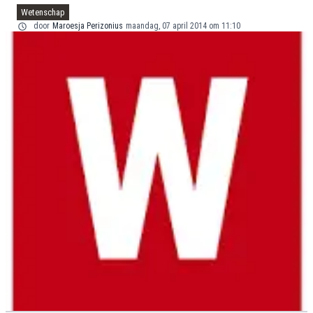
Wetenschap
door
Maroesja Perizonius
maandag, 07 april 2014 om 11:10