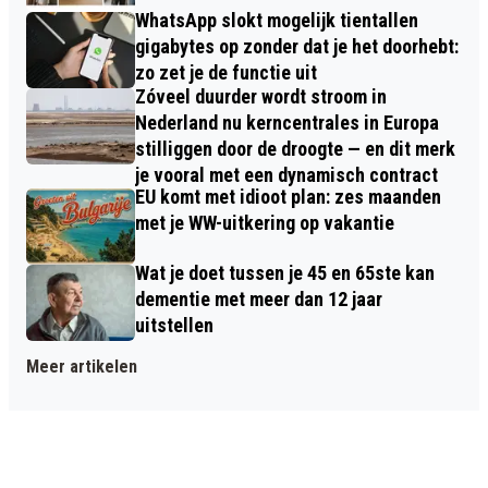
WhatsApp slokt mogelijk tientallen
gigabytes op zonder dat je het doorhebt:
zo zet je de functie uit
Zóveel duurder wordt stroom in
Nederland nu kerncentrales in Europa
stilliggen door de droogte — en dit merk
je vooral met een dynamisch contract
EU komt met idioot plan: zes maanden
met je WW-uitkering op vakantie
Wat je doet tussen je 45 en 65ste kan
dementie met meer dan 12 jaar
uitstellen
Meer artikelen