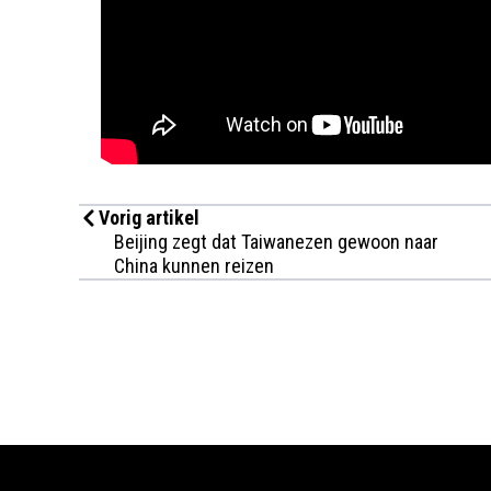
Vorig artikel
Beijing zegt dat Taiwanezen gewoon naar
China kunnen reizen