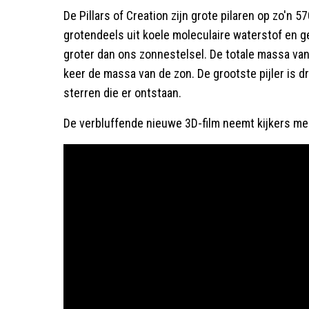
De Pillars of Creation zijn grote pilaren op zo'n 5
grotendeels uit koele moleculaire waterstof en g
groter dan ons zonnestelsel. De totale massa van
keer de massa van de zon. De grootste pijler is dr
sterren die er ontstaan.
De verbluffende nieuwe 3D-film neemt kijkers mee