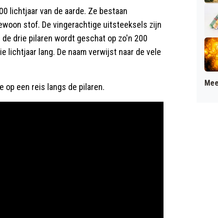
700 lichtjaar van de aarde. Ze bestaan
ewoon stof. De vingerachtige uitsteeksels zijn
 de drie pilaren wordt geschat op zo'n 200
ie lichtjaar lang. De naam verwijst naar de vele
Mee
 op een reis langs de pilaren.