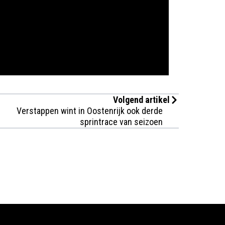
Volgend artikel
Verstappen wint in Oostenrijk ook derde
sprintrace van seizoen