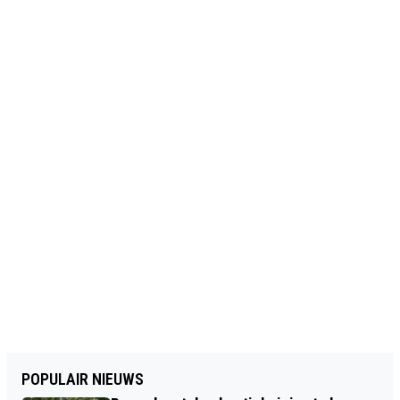
POPULAIR NIEUWS