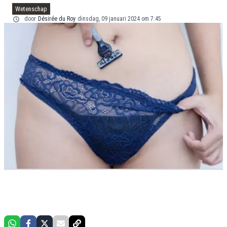
Wetenschap
door
Désirée du Roy
dinsdag, 09 januari 2024 om 7:45