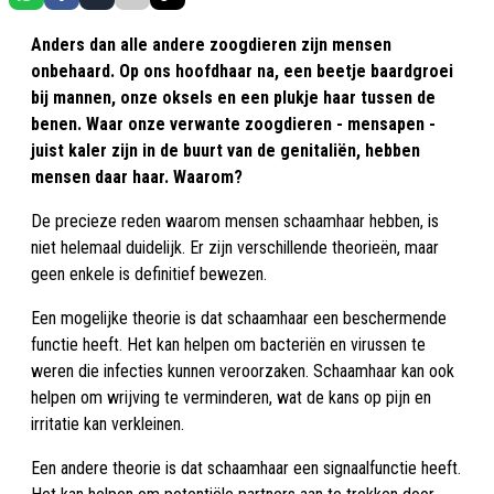
Anders dan alle andere zoogdieren zijn mensen
onbehaard. Op ons hoofdhaar na, een beetje baardgroei
bij mannen, onze oksels en een plukje haar tussen de
benen. Waar onze verwante zoogdieren - mensapen -
juist kaler zijn in de buurt van de genitaliën, hebben
mensen daar haar. Waarom?
De precieze reden waarom mensen schaamhaar hebben, is
niet helemaal duidelijk. Er zijn verschillende theorieën, maar
geen enkele is definitief bewezen.
Een mogelijke theorie is dat schaamhaar een beschermende
functie heeft. Het kan helpen om bacteriën en virussen te
weren die infecties kunnen veroorzaken. Schaamhaar kan ook
helpen om wrijving te verminderen, wat de kans op pijn en
irritatie kan verkleinen.
Een andere theorie is dat schaamhaar een signaalfunctie heeft.