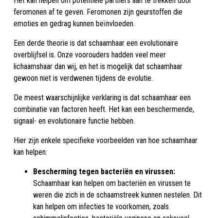
Het kan helpen om potentiële partners aan te trekken door
feromonen af te geven. Feromonen zijn geurstoffen die
emoties en gedrag kunnen beïnvloeden.
Een derde theorie is dat schaamhaar een evolutionaire
overblijfsel is. Onze voorouders hadden veel meer
lichaamshaar dan wij, en het is mogelijk dat schaamhaar
gewoon niet is verdwenen tijdens de evolutie.
De meest waarschijnlijke verklaring is dat schaamhaar een
combinatie van factoren heeft. Het kan een beschermende,
signaal- en evolutionaire functie hebben.
Hier zijn enkele specifieke voorbeelden van hoe schaamhaar
kan helpen:
Bescherming tegen bacteriën en virussen:
Schaamhaar kan helpen om bacteriën en virussen te
weren die zich in de schaamstreek kunnen nestelen. Dit
kan helpen om infecties te voorkomen, zoals