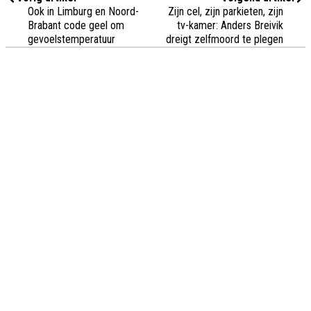
Ook in Limburg en Noord-
Zijn cel, zijn parkieten, zijn
Brabant code geel om
tv-kamer: Anders Breivik
gevoelstemperatuur
dreigt zelfmoord te plegen