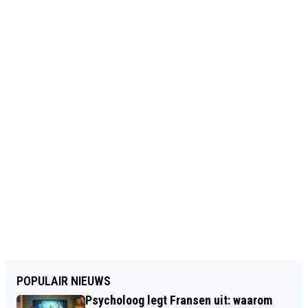
POPULAIR NIEUWS
Psycholoog legt Fransen uit: waarom