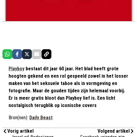
Playboy
bestaat dit jaar 60 jaar. Het blad heeft grote
hoogten gekend en een rol gespeeld zowel in het losser
maken van het seksuele taboe als in vormgeving en
fotografie. Maar de gouden tijden zijn helemaal voorbij.
Er is meer gratis bloot dan Playboy lief is. Een licht
nostalgisch terugblik op iconische covers
Bron(nen):
Daily Beast
Vorig artikel
Volgend artikel