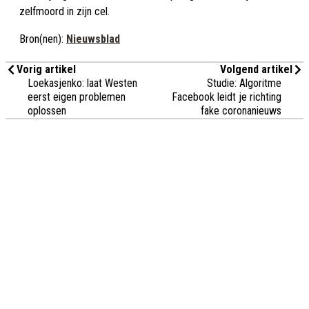
zelfmoord in zijn cel.
Bron(nen):
Nieuwsblad
Vorig artikel
Volgend artikel
Loekasjenko: laat Westen
Studie: Algoritme
eerst eigen problemen
Facebook leidt je richting
oplossen
fake coronanieuws