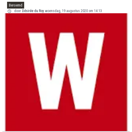
Beroemd
door
Désirée du Roy
woensdag, 19 augustus 2020 om 14:13