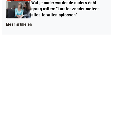
Wat je ouder wordende ouders écht
graag willen: "Luister zonder meteen
alles te willen oplossen"
Meer artikelen