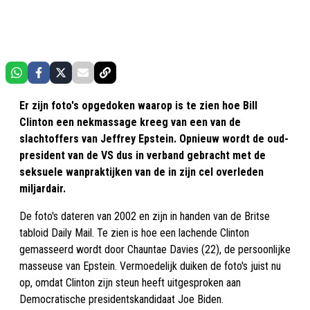
Er zijn foto's opgedoken waarop is te zien hoe Bill
Clinton een nekmassage kreeg van een van de
slachtoffers van Jeffrey Epstein. Opnieuw wordt de oud-
president van de VS dus in verband gebracht met de
seksuele wanpraktijken van de in zijn cel overleden
miljardair.
De foto's dateren van 2002 en zijn in handen van de Britse
tabloid Daily Mail. Te zien is hoe een lachende Clinton
gemasseerd wordt door Chauntae Davies (22), de persoonlijke
masseuse van Epstein. Vermoedelijk duiken de foto's juist nu
op, omdat Clinton zijn steun heeft uitgesproken aan
Democratische presidentskandidaat Joe Biden.