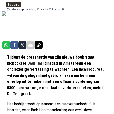
Beroemd
door
anp
dinsdag, 22 april 2014 om 6:00
Tijdens de presentatie van zijn nieuwe boek staat
kickbokser
Badr Hari
dinsdag in Amsterdam een
onplezierige verrassing te wachten. Een incassobureau
wil van de gelegenheid gebruikmaken om hem een
envelop uit te reiken met een officiële vordering van
5800 euro vanwege onbetaalde verkeersboetes, meldt
De Telegraaf.
Het bedrijf treedt op namens een autoverhuurbedrijf uit
Naarden, waar Badr Hari maandenlang een exclusieve