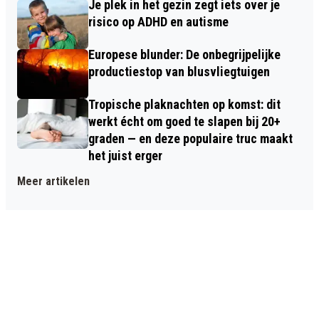
Je plek in het gezin zegt iets over je
risico op ADHD en autisme
Europese blunder: De onbegrijpelijke
productiestop van blusvliegtuigen
Tropische plaknachten op komst: dit
werkt écht om goed te slapen bij 20+
graden — en deze populaire truc maakt
het juist erger
Meer artikelen