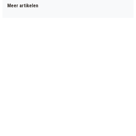
Meer artikelen