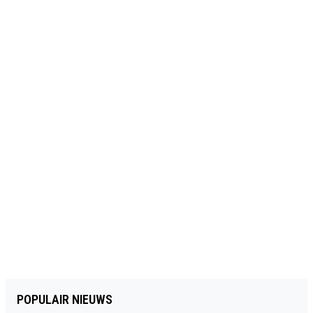
POPULAIR NIEUWS