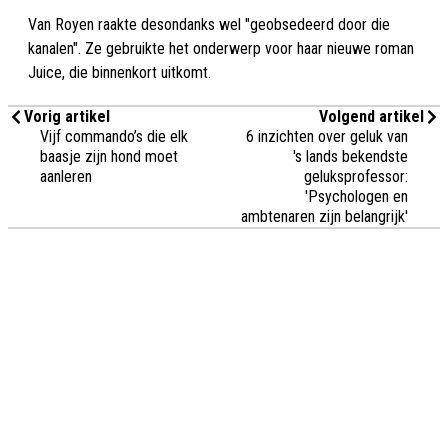
Van Royen raakte desondanks wel "geobsedeerd door die
kanalen". Ze gebruikte het onderwerp voor haar nieuwe roman
Juice, die binnenkort uitkomt.
Vorig artikel
Volgend artikel
Vijf commando’s die elk
6 inzichten over geluk van
baasje zijn hond moet
's lands bekendste
aanleren
geluksprofessor:
'Psychologen en
ambtenaren zijn belangrijk'