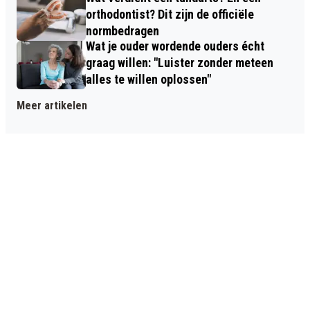
orthodontist? Dit zijn de officiële
normbedragen
Wat je ouder wordende ouders écht
graag willen: "Luister zonder meteen
alles te willen oplossen"
Meer artikelen