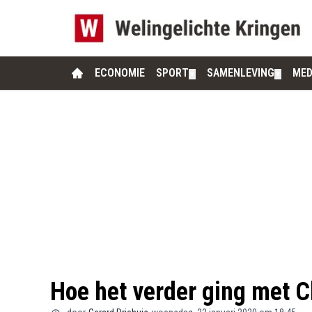
ECONOMIE
SPORT
SAMENLEVING
MED
▼
▼
Hoe het verder ging met C