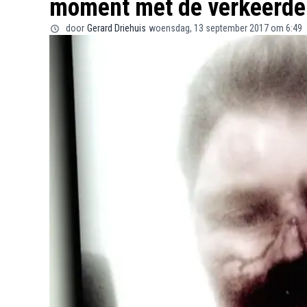
moment met de verkeerde 
door
Gerard Driehuis
woensdag, 13 september 2017 om 6:49