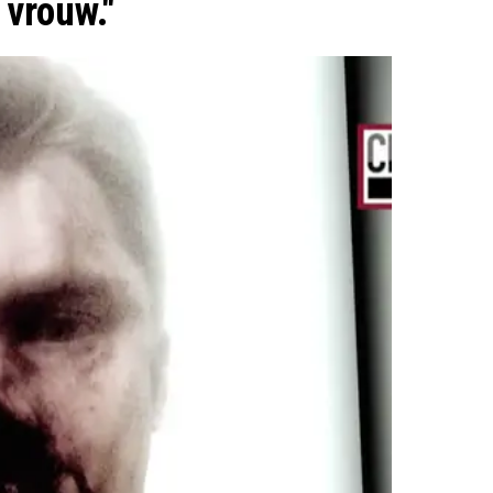
vrouw."