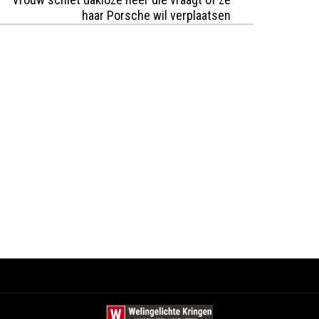
haar Porsche wil verplaatsen