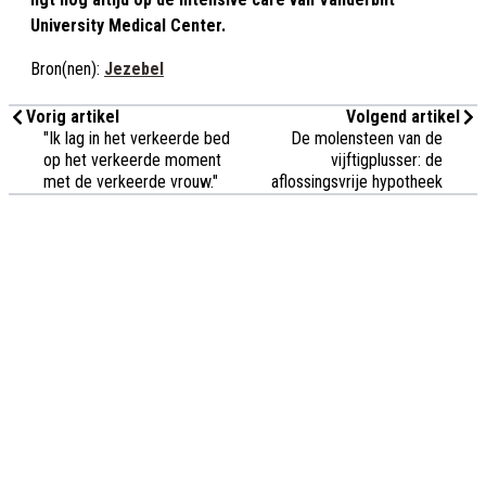
University Medical Center.
Bron(nen):
Jezebel
Vorig artikel
Volgend artikel
"Ik lag in het verkeerde bed
De molensteen van de
op het verkeerde moment
vijftigplusser: de
met de verkeerde vrouw."
aflossingsvrije hypotheek