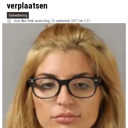
verplaatsen
Samenleving
door
Ans Vink
woensdag, 13 september 2017 om 7:31