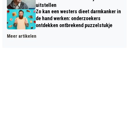
uitstellen
Zo kan een westers dieet darmkanker in
de hand werken: onderzoekers
ontdekken ontbrekend puzzelstukje
Meer artikelen