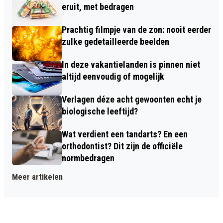
eruit, met bedragen
Prachtig filmpje van de zon: nooit eerder
zulke gedetailleerde beelden
In deze vakantielanden is pinnen niet
altijd eenvoudig of mogelijk
Verlagen déze acht gewoonten echt je
biologische leeftijd?
Wat verdient een tandarts? En een
orthodontist? Dit zijn de officiële
normbedragen
Meer artikelen