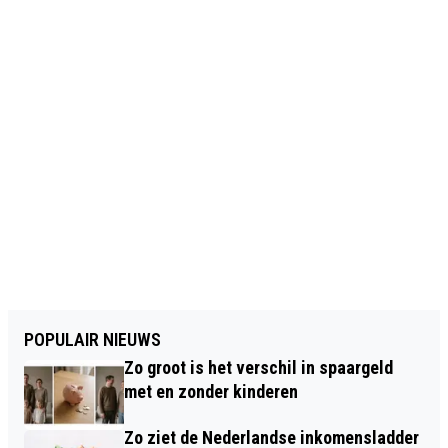
POPULAIR NIEUWS
Zo groot is het verschil in spaargeld
met en zonder kinderen
Zo ziet de Nederlandse inkomensladder