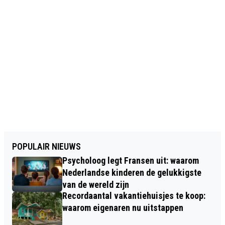
POPULAIR NIEUWS
Psycholoog legt Fransen uit: waarom
Nederlandse kinderen de gelukkigste
van de wereld zijn
Recordaantal vakantiehuisjes te koop:
waarom eigenaren nu uitstappen