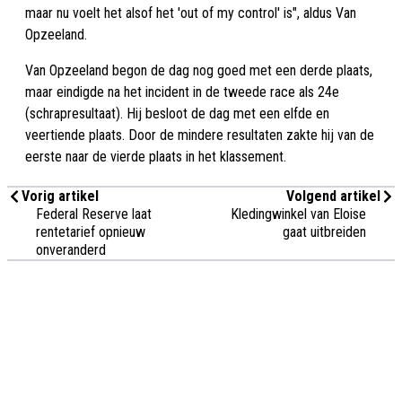
maar nu voelt het alsof het 'out of my control' is", aldus Van
Opzeeland.
Van Opzeeland begon de dag nog goed met een derde plaats,
maar eindigde na het incident in de tweede race als 24e
(schrapresultaat). Hij besloot de dag met een elfde en
veertiende plaats. Door de mindere resultaten zakte hij van de
eerste naar de vierde plaats in het klassement.
Vorig artikel
Volgend artikel
Federal Reserve laat
Kledingwinkel van Eloise
rentetarief opnieuw
gaat uitbreiden
onveranderd