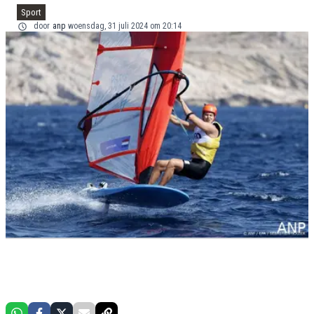
Sport
door
anp
woensdag, 31 juli 2024 om 20:14