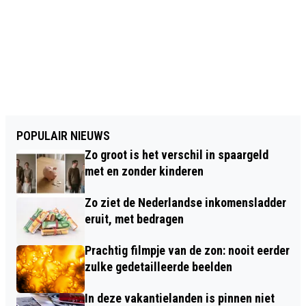
POPULAIR NIEUWS
Zo groot is het verschil in spaargeld
met en zonder kinderen
Zo ziet de Nederlandse inkomensladder
eruit, met bedragen
Prachtig filmpje van de zon: nooit eerder
zulke gedetailleerde beelden
In deze vakantielanden is pinnen niet