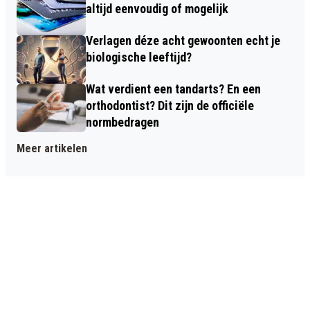
altijd eenvoudig of mogelijk
Verlagen déze acht gewoonten echt je
biologische leeftijd?
Wat verdient een tandarts? En een
orthodontist? Dit zijn de officiële
normbedragen
Meer artikelen