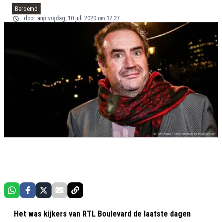
Beroemd
door
anp
vrijdag, 10 juli 2020 om 17:27
Het was kijkers van RTL Boulevard de laatste dagen