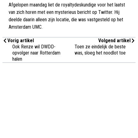
Afgelopen maandag liet de royaltydeskundige voor het laatst
van zich horen met een mysterieus bericht op Twitter. Hij
deelde daarin alleen zijn locatie, die was vastgesteld op het
Amsterdam UMC.
Vorig artikel
Volgend artikel
Ook Renze wil DWDD-
Toen ze eindelijk de beste
opvolger naar Rotterdam
was, sloeg het noodlot toe
halen