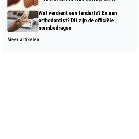
Wat verdient een tandarts? En een
orthodontist? Dit zijn de officiële
normbedragen
Meer artikelen