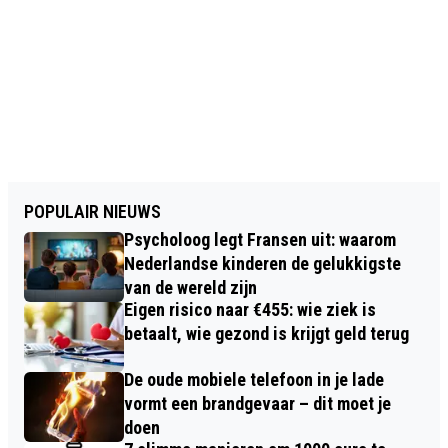
POPULAIR NIEUWS
Psycholoog legt Fransen uit: waarom
Nederlandse kinderen de gelukkigste
van de wereld zijn
Eigen risico naar €455: wie ziek is
betaalt, wie gezond is krijgt geld terug
De oude mobiele telefoon in je lade
vormt een brandgevaar – dit moet je
doen