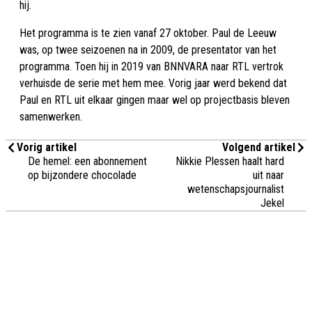
hij.
Het programma is te zien vanaf 27 oktober. Paul de Leeuw
was, op twee seizoenen na in 2009, de presentator van het
programma. Toen hij in 2019 van BNNVARA naar RTL vertrok
verhuisde de serie met hem mee. Vorig jaar werd bekend dat
Paul en RTL uit elkaar gingen maar wel op projectbasis bleven
samenwerken.
Vorig artikel
Volgend artikel
De hemel: een abonnement
Nikkie Plessen haalt hard
op bijzondere chocolade
uit naar
wetenschapsjournalist
Jekel