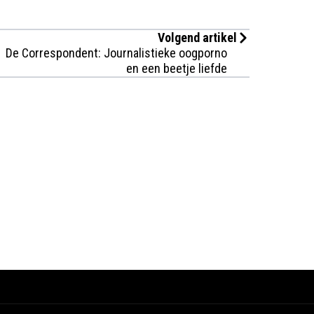
Volgend artikel
De Correspondent: Journalistieke oogporno
en een beetje liefde