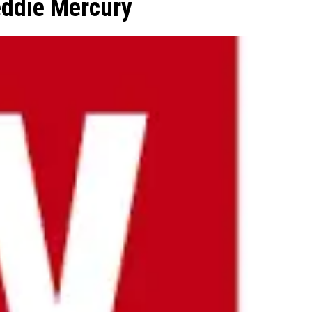
eddie Mercury