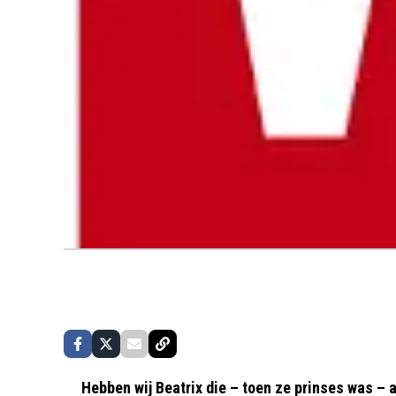
Hebben wij Beatrix die – toen ze prinses was –