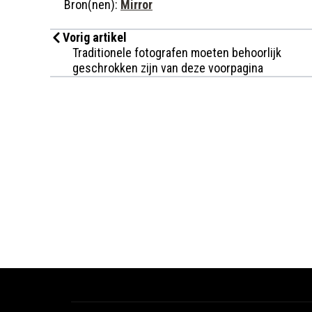
Bron(nen):
Mirror
Vorig artikel
Traditionele fotografen moeten behoorlijk
geschrokken zijn van deze voorpagina