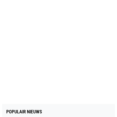
POPULAIR NIEUWS