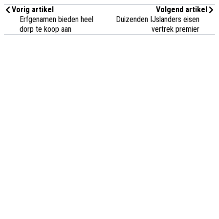
Vorig artikel
Volgend artikel
Erfgenamen bieden heel
Duizenden IJslanders eisen
dorp te koop aan
vertrek premier