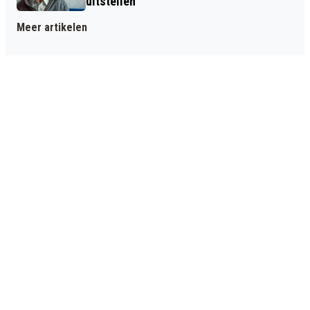
uitstellen
Meer artikelen