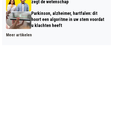
zegt de wetenschap
Parkinson, alzheimer, hartfalen: dit
hoort een algoritme in uw stem voordat
u klachten heeft
Meer artikelen