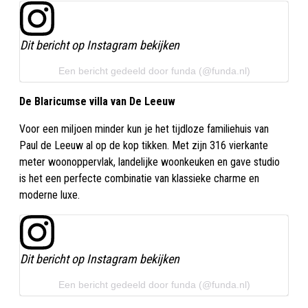
Dit bericht op Instagram bekijken
Een bericht gedeeld door funda (@funda.nl)
De Blaricumse villa van De Leeuw
Voor een miljoen minder kun je het tijdloze familiehuis van
Paul de Leeuw al op de kop tikken. Met zijn 316 vierkante
meter woonoppervlak, landelijke woonkeuken en gave studio
is het een perfecte combinatie van klassieke charme en
moderne luxe.
Dit bericht op Instagram bekijken
Een bericht gedeeld door funda (@funda.nl)