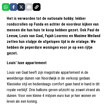
Het is verworden tot de nationale hobby: lekker
rondscrollen op Funda en achter de voordeur kijken van
mensen die hun huis te koop hebben gezet. Ook Paul de
Leeuw, Louis van Gaal, Fajah Lourens en Maxime Meiland
zetten hun stulpje de afgelopen tijd in de etalage. We
hebben de peperdure woningen voor je op een rijtje
gezet.
Louis' luxe appartement
Louis van Gaal heeft zijn magistrale appartement in de
weelderige duinen van Noordwijk in de verkoop gedaan.
Klassieke stijl en hedendaags comfort gaan hand in hand in dit
royale verblijf. Drie balkons geven uitzicht op zowel strand als
duinen. Voor een kleine 4 miljoen euro kun je hier wonen en
leven als een koning.