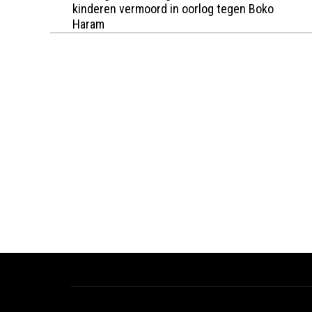
kinderen vermoord in oorlog tegen Boko
Haram