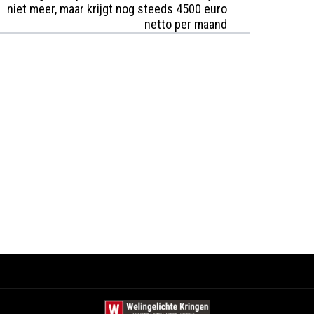
niet meer, maar krijgt nog steeds 4500 euro
netto per maand