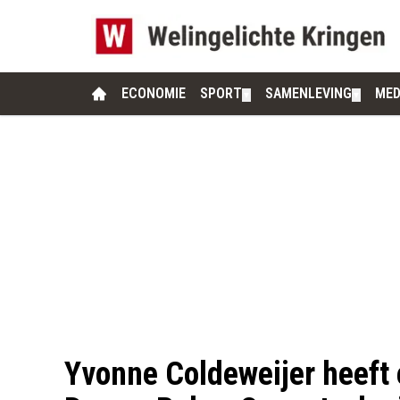
ECONOMIE
SPORT
SAMENLEVING
MED
▼
▼
Yvonne Coldeweijer heeft 