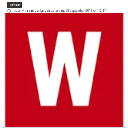
Cultuur
door
Nina van der Linden
zaterdag, 08 september 2012 om 12:17