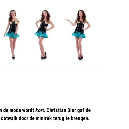
 En de mode wordt
kort.
Christian Dior gaf de
catwalk door de minirok terug te brengen.