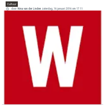
Cultuur
door
Nina van der Linden
zaterdag, 16 januari 2016 om 17:11