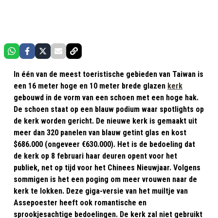
In één van de meest toeristische gebieden van Taiwan is
een 16 meter hoge en 10 meter brede glazen
kerk
gebouwd in de vorm van een schoen met een hoge hak.
De schoen staat op een blauw podium waar spotlights op
de kerk worden gericht. De nieuwe kerk is gemaakt uit
meer dan 320 panelen van blauw getint glas en kost
$686.000 (ongeveer €630.000). Het is de bedoeling dat
de kerk op 8 februari haar deuren opent voor het
publiek, net op tijd voor het Chinees Nieuwjaar. Volgens
sommigen is het een poging om meer vrouwen naar de
kerk te lokken. Deze giga-versie van het muiltje van
Assepoester heeft ook romantische en
sprookjesachtige bedoelingen. De kerk zal niet gebruikt