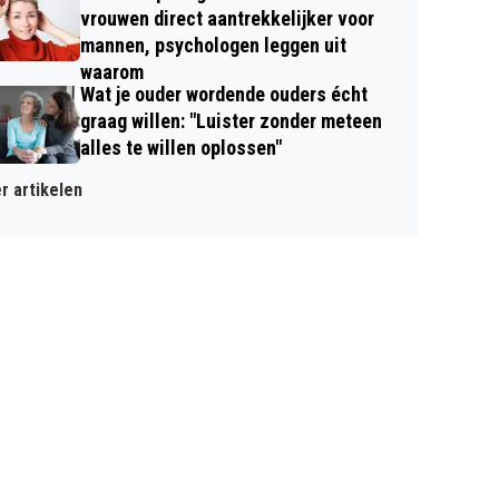
vrouwen direct aantrekkelijker voor
mannen, psychologen leggen uit
waarom
Wat je ouder wordende ouders écht
graag willen: "Luister zonder meteen
alles te willen oplossen"
r artikelen