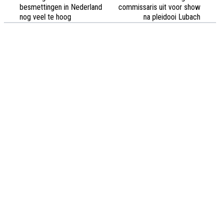
besmettingen in Nederland
commissaris uit voor show
nog veel te hoog
na pleidooi Lubach