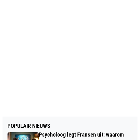
POPULAIR NIEUWS
Psycholoog legt Fransen uit: waarom