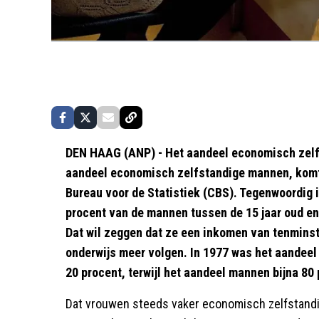
DEN HAAG (ANP) - Het aandeel economisch zelf
aandeel economisch zelfstandige mannen, komt 
Bureau voor de Statistiek (CBS). Tegenwoordig i
procent van de mannen tussen de 15 jaar oud en
Dat wil zeggen dat ze een inkomen van tenmins
onderwijs meer volgen. In 1977 was het aandee
20 procent, terwijl het aandeel mannen bijna 80
Dat vrouwen steeds vaker economisch zelfstandig