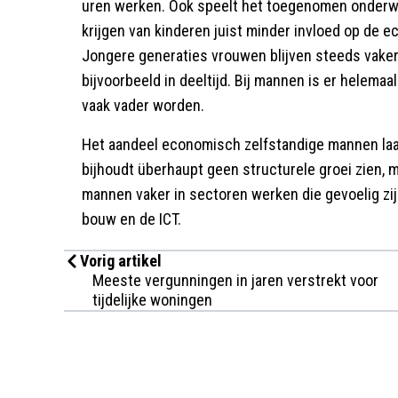
uren werken. Ook speelt het toegenomen onderwijs
krijgen van kinderen juist minder invloed op de 
Jongere generaties vrouwen blijven steeds vaker 
bijvoorbeeld in deeltijd. Bij mannen is er helemaa
vaak vader worden.
Het aandeel economisch zelfstandige mannen laa
bijhoudt überhaupt geen structurele groei zien, 
mannen vaker in sectoren werken die gevoelig z
bouw en de ICT.
Vorig artikel
Meeste vergunningen in jaren verstrekt voor
tijdelijke woningen