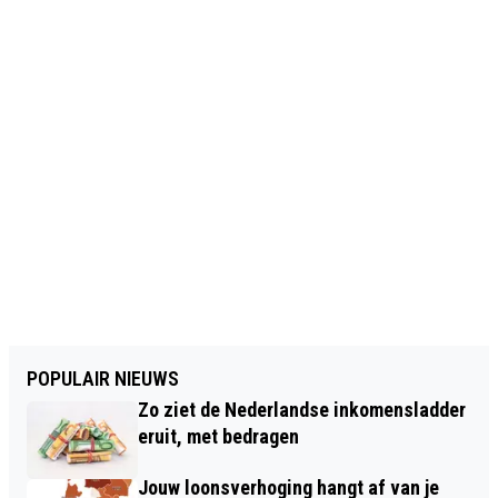
POPULAIR NIEUWS
Zo ziet de Nederlandse inkomensladder
eruit, met bedragen
Jouw loonsverhoging hangt af van je