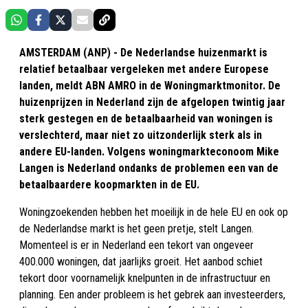
AMSTERDAM (ANP) - De Nederlandse huizenmarkt is
relatief betaalbaar vergeleken met andere Europese
landen, meldt ABN AMRO in de Woningmarktmonitor. De
huizenprijzen in Nederland zijn de afgelopen twintig jaar
sterk gestegen en de betaalbaarheid van woningen is
verslechterd, maar niet zo uitzonderlijk sterk als in
andere EU-landen. Volgens woningmarkteconoom Mike
Langen is Nederland ondanks de problemen een van de
betaalbaardere koopmarkten in de EU.
Woningzoekenden hebben het moeilijk in de hele EU en ook op
de Nederlandse markt is het geen pretje, stelt Langen.
Momenteel is er in Nederland een tekort van ongeveer
400.000 woningen, dat jaarlijks groeit. Het aanbod schiet
tekort door voornamelijk knelpunten in de infrastructuur en
planning. Een ander probleem is het gebrek aan investeerders,