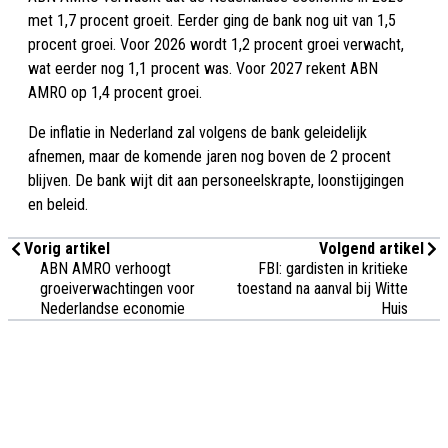
met 1,7 procent groeit. Eerder ging de bank nog uit van 1,5
procent groei. Voor 2026 wordt 1,2 procent groei verwacht,
wat eerder nog 1,1 procent was. Voor 2027 rekent ABN
AMRO op 1,4 procent groei.
De inflatie in Nederland zal volgens de bank geleidelijk
afnemen, maar de komende jaren nog boven de 2 procent
blijven. De bank wijt dit aan personeelskrapte, loonstijgingen
en beleid.
Vorig artikel
Volgend artikel
ABN AMRO verhoogt
FBI: gardisten in kritieke
groeiverwachtingen voor
toestand na aanval bij Witte
Nederlandse economie
Huis