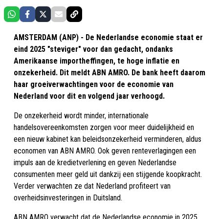
AMSTERDAM (ANP) - De Nederlandse economie staat er
eind 2025 "steviger" voor dan gedacht, ondanks
Amerikaanse importheffingen, te hoge inflatie en
onzekerheid. Dit meldt ABN AMRO. De bank heeft daarom
haar groeiverwachtingen voor de economie van
Nederland voor dit en volgend jaar verhoogd.
De onzekerheid wordt minder, internationale
handelsovereenkomsten zorgen voor meer duidelijkheid en
een nieuw kabinet kan beleidsonzekerheid verminderen, aldus
economen van ABN AMRO. Ook geven renteverlagingen een
impuls aan de kredietverlening en geven Nederlandse
consumenten meer geld uit dankzij een stijgende koopkracht.
Verder verwachten ze dat Nederland profiteert van
overheidsinvesteringen in Duitsland.
ABN AMRO verwacht dat de Nederlandse economie in 2025