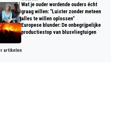
Wat je ouder wordende ouders écht
graag willen: "Luister zonder meteen
alles te willen oplossen"
Europese blunder: De onbegrijpelijke
productiestop van blusvliegtuigen
r artikelen