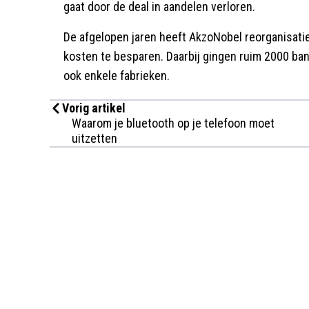
gaat door de deal in aandelen verloren.
De afgelopen jaren heeft AkzoNobel reorganisati
kosten te besparen. Daarbij gingen ruim 2000 ban
ook enkele fabrieken.
Vorig artikel
Waarom je bluetooth op je telefoon moet
uitzetten