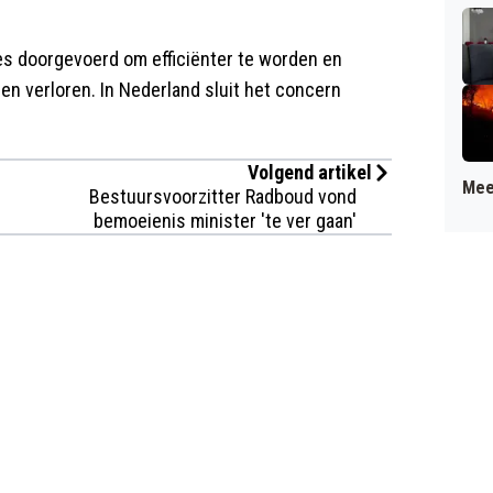
es doorgevoerd om efficiënter te worden en
en verloren. In Nederland sluit het concern
Volgend artikel
Mee
Bestuursvoorzitter Radboud vond
bemoeienis minister 'te ver gaan'