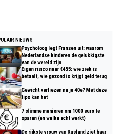
ULAIR NIEUWS
Psycholoog legt Fransen uit: waarom
Nederlandse kinderen de gelukkigste
van de wereld zijn
Eigen risico naar €455: wie ziek is
betaalt, wie gezond is krijgt geld terug
Gewicht verliezen na je 40e? Met deze
tips kan het
7 slimme manieren om 1000 euro te
sparen (en welke echt werkt)
De rijkste vrouw van Rusland ziet haar