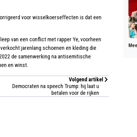
corrigeerd voor wisselkoerseffecten is dat een
leep van een conflict met rapper Ye, voorheen
Mee
 verkocht jarenlang schoenen en kleding die
 2022 de samenwerking na antisemitische
pen en winst.
Volgend artikel
Democraten na speech Trump: hij laat u
betalen voor de rijken