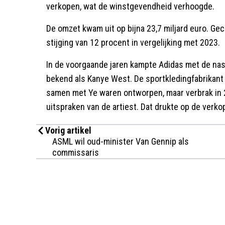
verkopen, wat de winstgevendheid verhoogde.
De omzet kwam uit op bijna 23,7 miljard euro. Ge
stijging van 12 procent in vergelijking met 2023.
In de voorgaande jaren kampte Adidas met de nas
bekend als Kanye West. De sportkledingfabrikant
samen met Ye waren ontworpen, maar verbrak in
uitspraken van de artiest. Dat drukte op de verko
Vorig artikel
ASML wil oud-minister Van Gennip als
commissaris