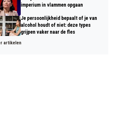
imperium in vlammen opgaan
Je persoonlijkheid bepaalt of je van
alcohol houdt of niet: deze types
grijpen vaker naar de fles
r artikelen