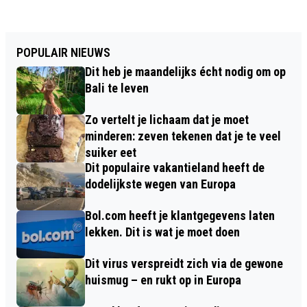
POPULAIR NIEUWS
Dit heb je maandelijks écht nodig om op
Bali te leven
Zo vertelt je lichaam dat je moet
minderen: zeven tekenen dat je te veel
suiker eet
Dit populaire vakantieland heeft de
dodelijkste wegen van Europa
Bol.com heeft je klantgegevens laten
lekken. Dit is wat je moet doen
Dit virus verspreidt zich via de gewone
huismug – en rukt op in Europa