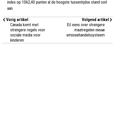
index op 1062,40 punten al de hoogste tussentijdse stand ooit
aan.
Vorig artikel
Volgend artikel
Canada komt met
EU eens over strengere
strengere regels voor
maatregelen nieuw
sociale media voor
emissiehandelssysteem
kinderen