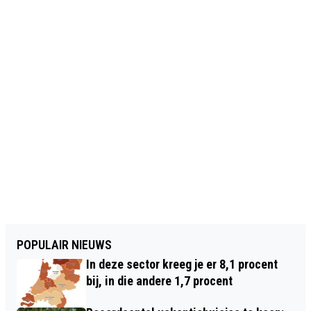
POPULAIR NIEUWS
In deze sector kreeg je er 8,1 procent
bij, in die andere 1,7 procent