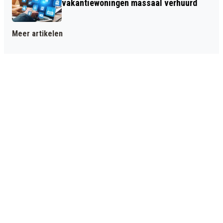
vakantiewoningen massaal verhuurd
Meer artikelen