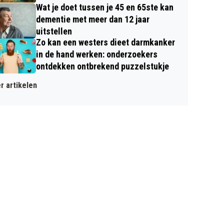
Wat je doet tussen je 45 en 65ste kan
dementie met meer dan 12 jaar
uitstellen
Zo kan een westers dieet darmkanker
in de hand werken: onderzoekers
ontdekken ontbrekend puzzelstukje
r artikelen