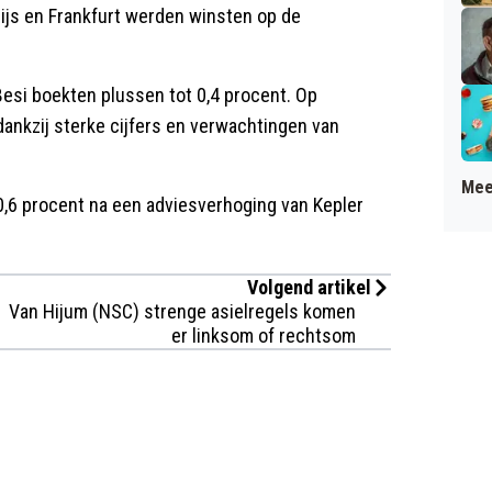
rijs en Frankfurt werden winsten op de
esi boekten plussen tot 0,4 procent. Op
dankzij sterke cijfers en verwachtingen van
Mee
,6 procent na een adviesverhoging van Kepler
Volgend artikel
Van Hijum (NSC) strenge asielregels komen
er linksom of rechtsom