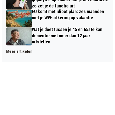
zo zet je de functie uit
EU komt met idioot plan: zes maanden
met je WW-uitkering op vakantie
Wat je doet tussen je 45 en 65ste kan
dementie met meer dan 12 jaar
uitstellen
Meer artikelen