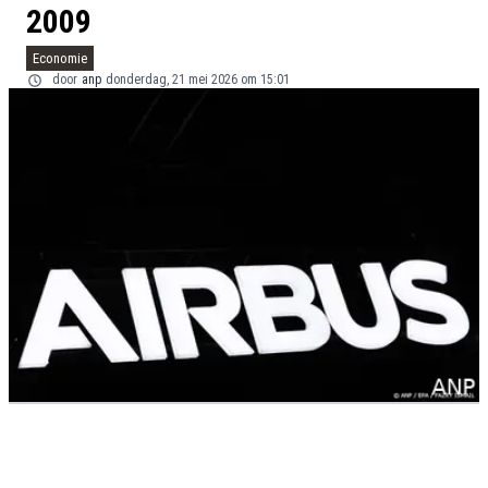
2009
Economie
door
anp
donderdag, 21 mei 2026 om 15:01