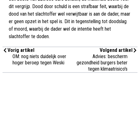
dit vergrijp. Dood door schuld is een strafbaar feit, waarbij de
dood van het slachtoffer wel verwijtbaar is aan de dader, maar
er geen opzet in het spel is. Dit in tegenstelling tot doodslag
of moord, waarbij de dader wel de intentie heeft het
slachtoffer te doden.
Vorig artikel
Volgend artikel
OM: nog niets duidelijk over
Advies: bescherm
hoger beroep tegen Weski
gezondheid burgers beter
tegen klimaatrisico's