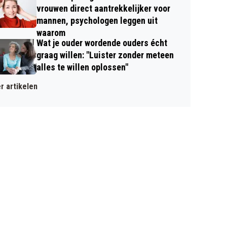
vrouwen direct aantrekkelijker voor
mannen, psychologen leggen uit
waarom
Wat je ouder wordende ouders écht
graag willen: "Luister zonder meteen
alles te willen oplossen"
r artikelen