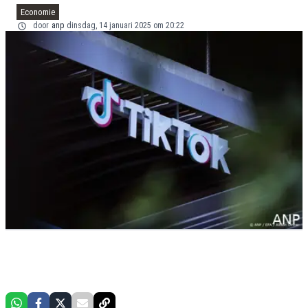
Economie
door
anp
dinsdag, 14 januari 2025 om 20:22