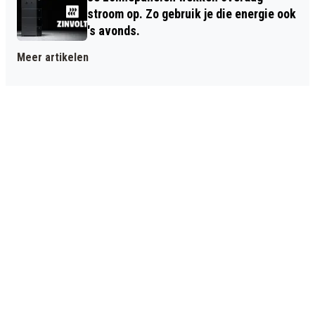
stroom op. Zo gebruik je die energie ook
's avonds.
Meer artikelen