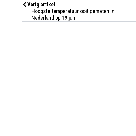
Vorig artikel
Hoogste temperatuur ooit gemeten in
Nederland op 19 juni