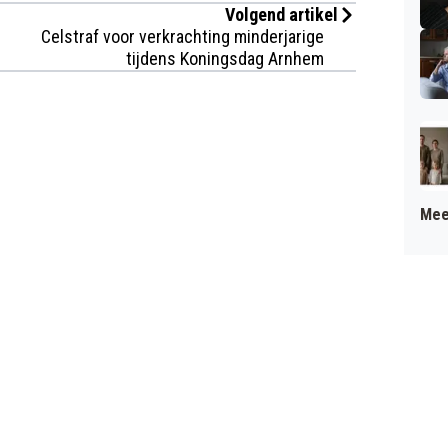
Volgend artikel
Celstraf voor verkrachting minderjarige
tijdens Koningsdag Arnhem
Mee