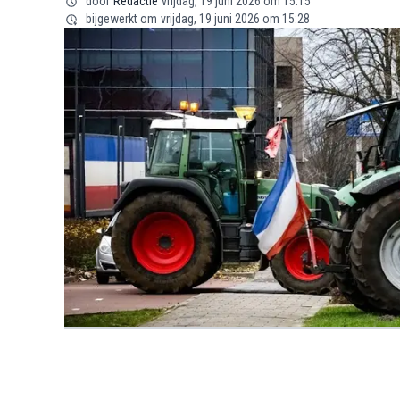
door
Redactie
vrijdag, 19 juni 2026 om 15:15
bijgewerkt om
vrijdag, 19 juni 2026 om 15:28