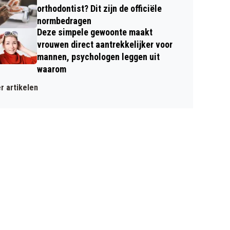
orthodontist? Dit zijn de officiële
normbedragen
Deze simpele gewoonte maakt
vrouwen direct aantrekkelijker voor
mannen, psychologen leggen uit
waarom
r artikelen