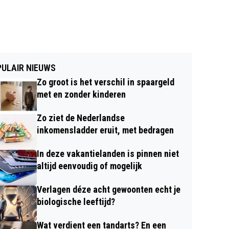
ULAIR NIEUWS
Zo groot is het verschil in spaargeld
met en zonder kinderen
Zo ziet de Nederlandse
inkomensladder eruit, met bedragen
In deze vakantielanden is pinnen niet
altijd eenvoudig of mogelijk
Verlagen déze acht gewoonten echt je
biologische leeftijd?
Wat verdient een tandarts? En een