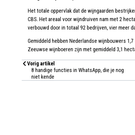
Het totale oppervlak dat de wijngaarden bestrijken
CBS. Het areaal voor wijndruiven nam met 2 hectar
verbouwd door in totaal 92 bedrijven, vier meer d
Gemiddeld hebben Nederlandse wijnbouwers 1,7 h
Zeeuwse wijnboeren zijn met gemiddeld 3,1 hecta
Vorig artikel
8 handige functies in WhatsApp, die je nog
niet kende