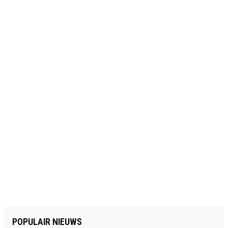
POPULAIR NIEUWS