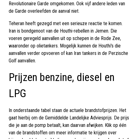
Revolutionaire Garde omgekomen. Ook vijf andere leden van
de Garde overleefden de aanval niet.
Teheran heeft gezegd met een serieuze reactie te komen.
Iran is bondgenoot van de Houthi-rebellen in Jemen. Die
voeren geregeld aanvallen uit op schepen in de Rode Zee,
waaronder op olietankers. Mogelijk kunnen de Houthi's die
aanvallen verder opvoeren of kan Iran tankers in de Perzische
Golf aanvallen.
Prijzen benzine, diesel en
LPG
In onderstaande tabel staan de actuele brandstofprijzen. Het
gaat hierbij om de Gemiddelde Landelijke Adviesprijs. De prijs
die je aan de pomp betaalt, kan daarvan afwijken. Klik op één
van de brandstoffen om meer informatie te krijgen over