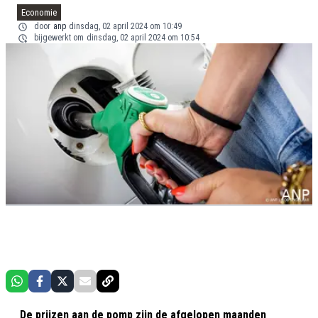
Economie
door
anp
dinsdag, 02 april 2024 om 10:49
bijgewerkt om
dinsdag, 02 april 2024 om 10:54
De prijzen aan de pomp zijn de afgelopen maanden