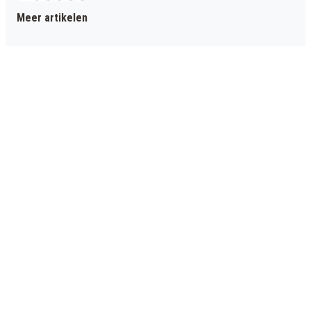
Meer artikelen