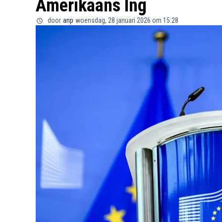
Amerikaans lng
door
anp
woensdag, 28 januari 2026 om 15:28