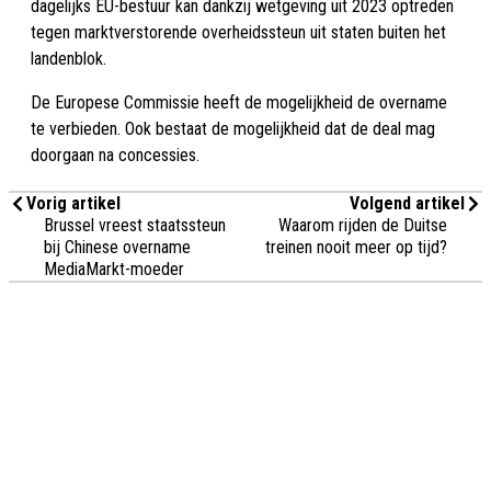
dagelijks EU-bestuur kan dankzij wetgeving uit 2023 optreden
tegen marktverstorende overheidssteun uit staten buiten het
landenblok.
De Europese Commissie heeft de mogelijkheid de overname
te verbieden. Ook bestaat de mogelijkheid dat de deal mag
doorgaan na concessies.
Vorig artikel
Volgend artikel
Brussel vreest staatssteun
Waarom rijden de Duitse
bij Chinese overname
treinen nooit meer op tijd?
MediaMarkt-moeder