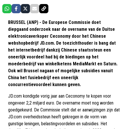
BRUSSEL (ANP) - De Europese Commissie doet
diepgaand onderzoek naar de overname van de Duitse
elektronicaverkoper Ceconomy door het Chinese
webshopbedrijf JD.com. De toezichthouder is bang dat
het internetbedrijf dankzij Chinese staatssteun een
oneerlijk voordeel had bij de biedingen op het
moederbedrijf van winkelketens MediaMarkt en Saturn.
Ook wil Brussel nagaan of mogelijke subsidies vanuit
China het fusiebedrijf een oneerlijk
concurrentievoordeel kunnen geven.
JD.com kondigde vorig jaar aan Ceconomy te kopen voor
ongeveer 2,2 miljard euro. De overname moet nog worden
goedgekeurd. De Commissie stelt dat er aanwijzingen zijn dat
JD.com overheidssteun heeft gekregen in de vorm van
gunstige leningen, belastingvoordelen en subsidies. Het