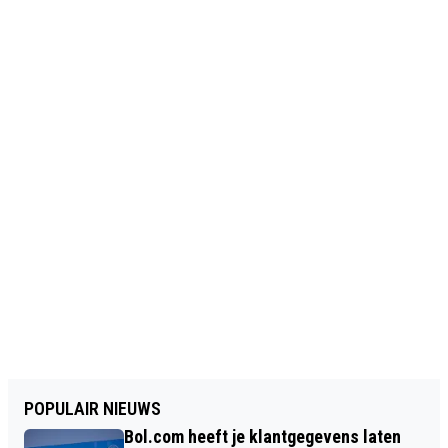
POPULAIR NIEUWS
Bol.com heeft je klantgegevens laten