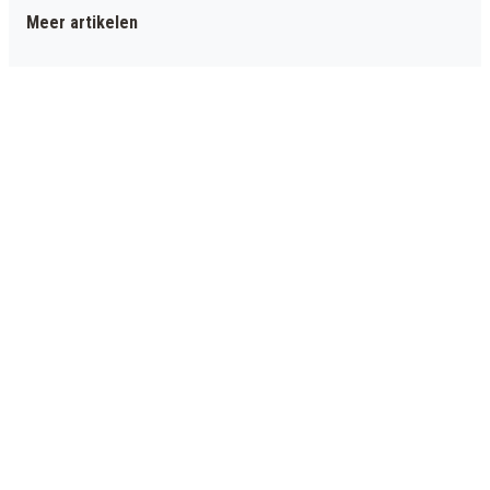
Meer artikelen