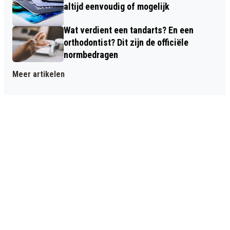
altijd eenvoudig of mogelijk
Wat verdient een tandarts? En een
orthodontist? Dit zijn de officiële
normbedragen
Meer artikelen