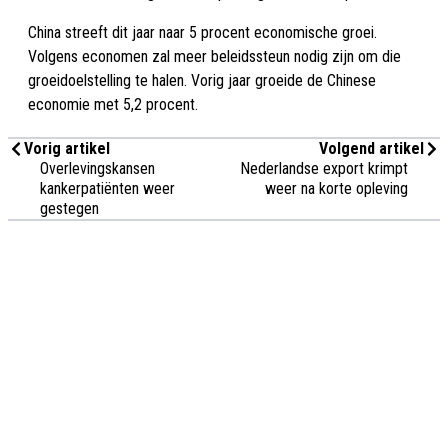
China streeft dit jaar naar 5 procent economische groei.
Volgens economen zal meer beleidssteun nodig zijn om die
groeidoelstelling te halen. Vorig jaar groeide de Chinese
economie met 5,2 procent.
Vorig artikel
Volgend artikel
Overlevingskansen
Nederlandse export krimpt
kankerpatiënten weer
weer na korte opleving
gestegen