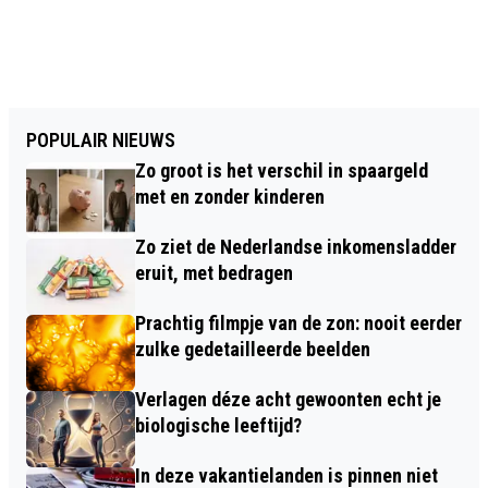
POPULAIR NIEUWS
Zo groot is het verschil in spaargeld
met en zonder kinderen
Zo ziet de Nederlandse inkomensladder
eruit, met bedragen
Prachtig filmpje van de zon: nooit eerder
zulke gedetailleerde beelden
Verlagen déze acht gewoonten echt je
biologische leeftijd?
In deze vakantielanden is pinnen niet