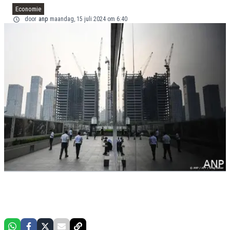
Economie
door
anp
maandag, 15 juli 2024 om 6:40