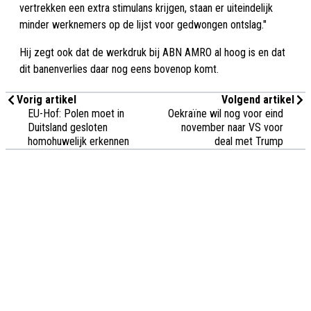
vertrekken een extra stimulans krijgen, staan er uiteindelijk
minder werknemers op de lijst voor gedwongen ontslag."
Hij zegt ook dat de werkdruk bij ABN AMRO al hoog is en dat
dit banenverlies daar nog eens bovenop komt.
Vorig artikel
Volgend artikel
EU-Hof: Polen moet in
Oekraïne wil nog voor eind
Duitsland gesloten
november naar VS voor
homohuwelijk erkennen
deal met Trump