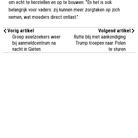
om echt te herstellen en op te bouwen. "En het is ook
belangrijk voor vaders: zij kunnen meer zorgtaken op zich
nemen, wat moeders direct ontlast."
Vorig artikel
Volgend artikel
Groep asielzoekers weer
Rutte blij met aankondiging
bij aanmeldcentrum na
Trump troepen naar Polen
nacht in Gieten
te sturen