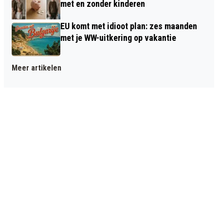
met en zonder kinderen
EU komt met idioot plan: zes maanden
met je WW-uitkering op vakantie
Meer artikelen