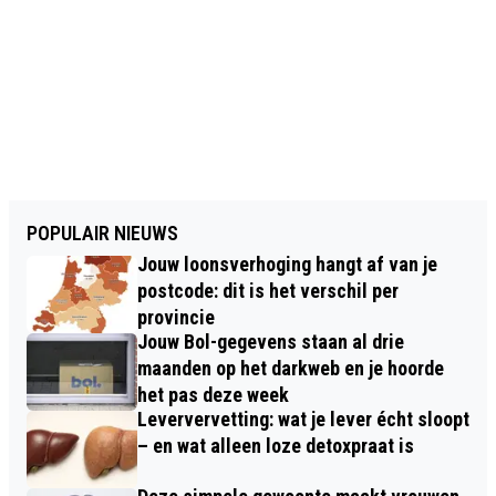
POPULAIR NIEUWS
Jouw loonsverhoging hangt af van je
postcode: dit is het verschil per
provincie
Jouw Bol-gegevens staan al drie
maanden op het darkweb en je hoorde
het pas deze week
Leververvetting: wat je lever écht sloopt
– en wat alleen loze detoxpraat is