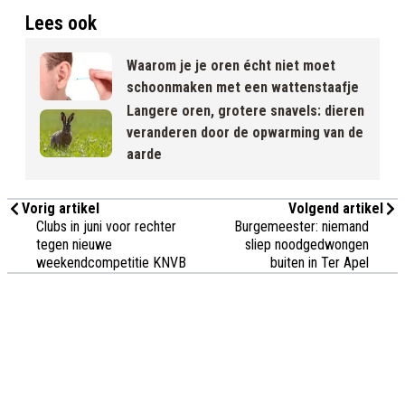
Lees ook
Waarom je je oren écht niet moet
schoonmaken met een wattenstaafje
Langere oren, grotere snavels: dieren
veranderen door de opwarming van de
aarde
Vorig artikel
Volgend artikel
Clubs in juni voor rechter
Burgemeester: niemand
tegen nieuwe
sliep noodgedwongen
weekendcompetitie KNVB
buiten in Ter Apel